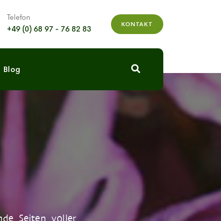
Telefon
KONTAKT
+49 (0) 68 97 - 76 82 83
Blog
de Seiten voller