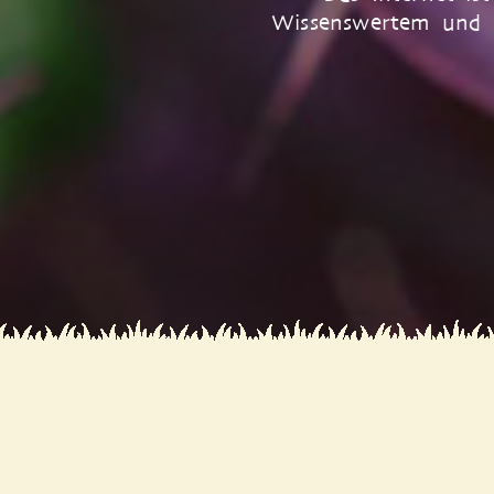
Wissenswertem und 