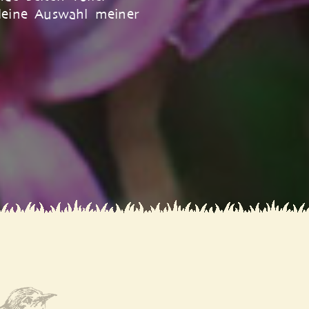
eine Auswahl meiner