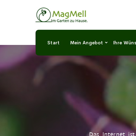
Start
Mein Angebot
Ihre Wün
Das Internet is