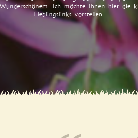
Wunderschönem. Ich möchte Ihnen hier die kl
Lieblingslinks vorstellen.