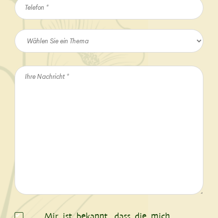
Mir ist bekannt, dass die mich