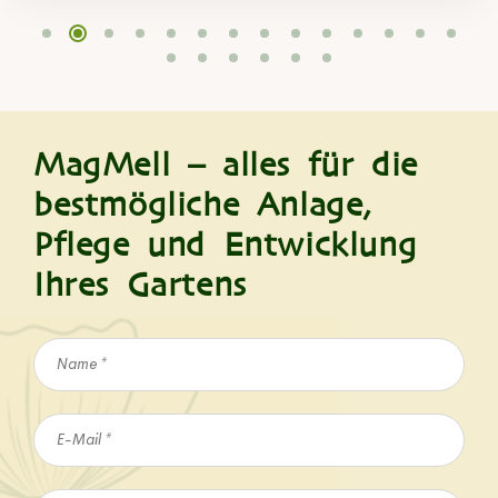
MagMell – alles für die
bestmögliche Anlage,
Pflege und Entwicklung
Ihres Gartens