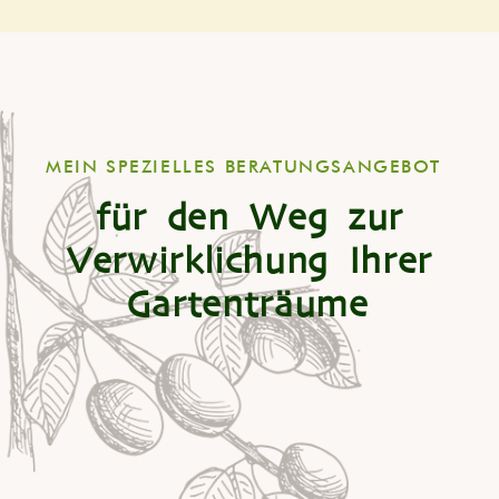
MEIN SPE­ZI­EL­LES BERATUNGSANGEBOT
für den Weg zur
Verwirklichung Ihrer
Gartenträume