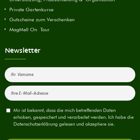
Private Gartenkurse
Gutscheine zum Verschenken
MagMell On Tour
Newsletter
Mir ist bekannt, dass die mich betreffenden Daten
erhoben, gespeichert und verarbeitet werden. Ich habe die
Datenschutzerklärung gelesen und akzeptiere sie.