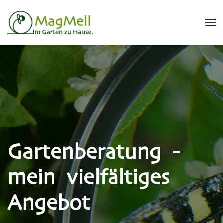
Gartenberatung -
mein vielfältiges
Angebot