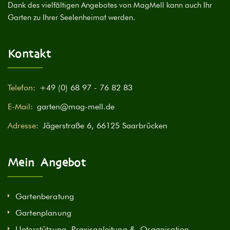
Dank des vielfältigen Angebotes von MagMell kann auch Ihr
Garten zu Ihrer Seelenheimat werden.
Kontakt
Telefon:
+49 (0) 68 97 - 76 82 83
E-Mail:
garten@mag-mell.de
Adresse:
Jägerstraße 6, 66125 Saarbrücken
Mein Angebot
Gartenberatung
Gartenplanung
Unterstützung, Praxisanleitung & Organisation