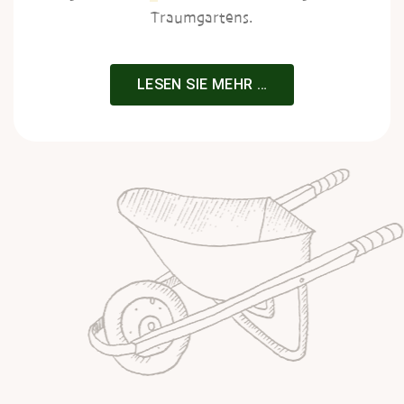
Traumgartens.
LESEN SIE MEHR …