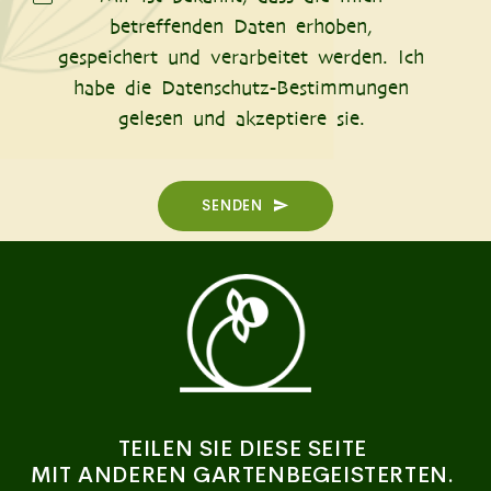
betreffenden Daten erhoben,
gespeichert und verarbeitet werden. Ich
habe die
Datenschutz-Bestimmungen
gelesen und akzeptiere sie.
SENDEN
TEILEN SIE DIESE SEITE
MIT ANDEREN GARTENBEGEISTERTEN.