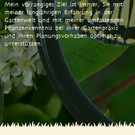
Mein vorrangiges Ziel ist immer, Sie mit
meiner langjährigen Erfahrung in der
Gartenwelt und mit meiner umfassenden
Pflanzenkenntnis bei Ihrer Gartenpraxis
und Ihren Planungsvorhaben optimal zu
unterstützen.