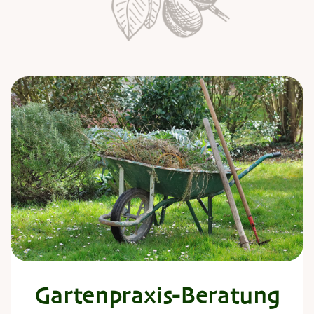
Gartenpraxis-
Beratung