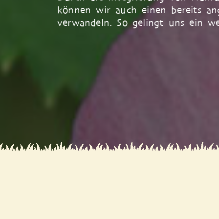
können wir auch einen bereits an
verwandeln. So gelingt uns ein we