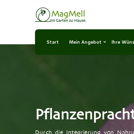
Start
Mein Angebot
Ihre Wün
Pflanzenpracht
Durch die Integrierung von Nahru