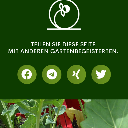
TEILEN SIE DIESE SEITE
MIT ANDEREN GARTENBEGEISTERTEN.