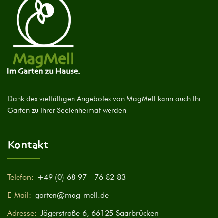
Dank des vielfältigen Angebotes von MagMell kann auch Ihr
Garten zu Ihrer Seelenheimat werden.
Kontakt
Telefon:
+49 (0) 68 97 - 76 82 83
E-Mail:
garten@mag-mell.de
Adresse:
Jägerstraße 6, 66125 Saarbrücken