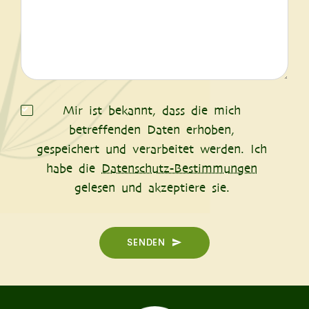
Mir ist bekannt, dass die mich
betreffenden Daten erhoben,
gespeichert und verarbeitet werden. Ich
habe die
Datenschutz-Bestimmungen
gelesen und akzeptiere sie.
SENDEN