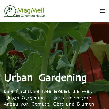
Urban Gardening
Eine fruchtbare Idee erobert die Welt:
„Urban Gardening“ - der gemeinsame
Anbau von Gemüse, Obst und Blumen