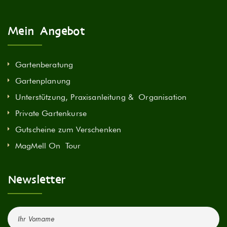
Mein Angebot
Gartenberatung
Gartenplanung
Unterstützung, Praxisanleitung & Organisation
Private Gartenkurse
Gutscheine zum Verschenken
MagMell On Tour
Newsletter