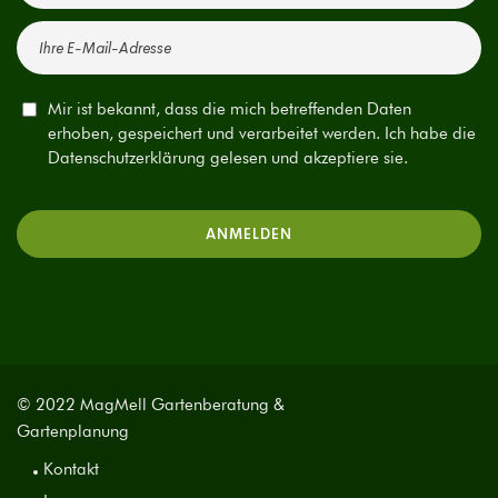
Mir ist bekannt, dass die mich betreffenden Daten
erhoben, gespeichert und verarbeitet werden. Ich habe die
Datenschutzerklärung gelesen und akzeptiere sie.
© 2022 MagMell Gartenberatung &
Gartenplanung
Kontakt