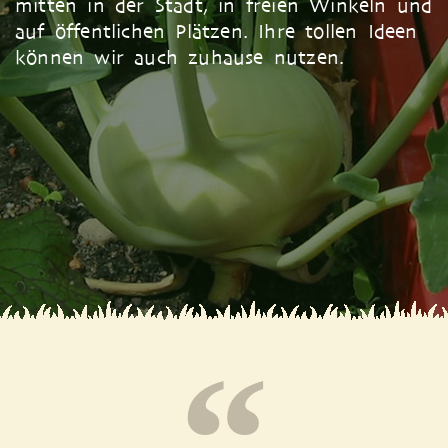
mitten in der Stadt, in freien Winkeln und
auf öffentlichen Plätzen. Ihre tollen Ideen
können wir auch zuhause nutzen.